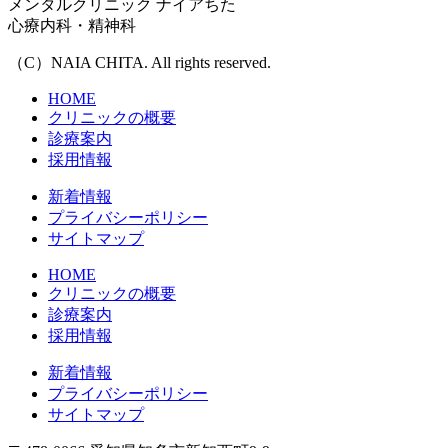
メンタルクリニック ナイアちた
心療内科・精神科
（C）NAIA CHITA. All rights reserved.
HOME
クリニックの概要
診療案内
採用情報
新着情報
プライバシーポリシー
サイトマップ
HOME
クリニックの概要
診療案内
採用情報
新着情報
プライバシーポリシー
サイトマップ