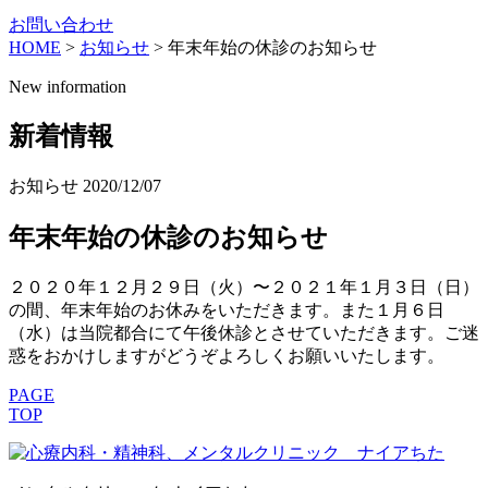
お問い合わせ
HOME
>
お知らせ
>
年末年始の休診のお知らせ
New information
新着情報
お知らせ
2020/12/07
年末年始の休診のお知らせ
２０２０年１２月２９日（火）〜２０２１年１月３日（日）
の間、年末年始のお休みをいただきます。また１月６日
（水）は当院都合にて午後休診とさせていただきます。ご迷
惑をおかけしますがどうぞよろしくお願いいたします。
PAGE
TOP