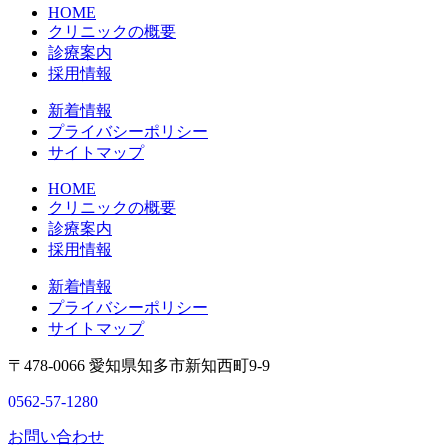
HOME
クリニックの概要
診療案内
採用情報
新着情報
プライバシーポリシー
サイトマップ
HOME
クリニックの概要
診療案内
採用情報
新着情報
プライバシーポリシー
サイトマップ
〒478-0066 愛知県知多市新知西町9-9
0562-57-1280
お問い合わせ