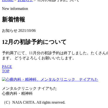
New information
新着情報
お知らせ
2021/10/06
12月の初診予約について
予約満了にて、11月分の初診予約は終了しました。たくさん
ます。 どうぞよろしくお願いいたします。
PAGE
TOP
メンタルクリニック ナイアちた
心療内科・精神科
（C）NAIA CHITA. All rights reserved.