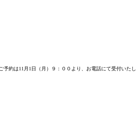
ご予約は11月1日（月）９：００より、お電話にて受付いたし