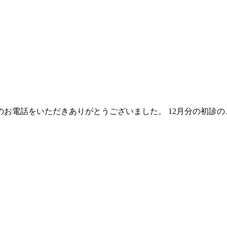
のお電話をいただきありがとうございました。 12月分の初診の