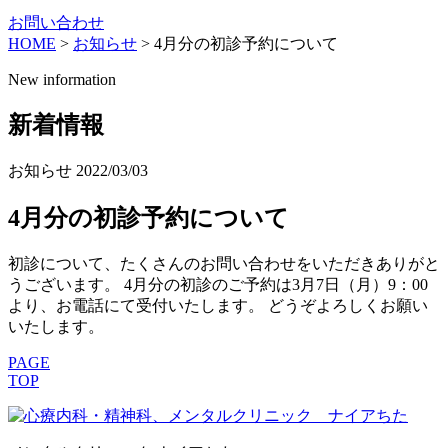
お問い合わせ
HOME
>
お知らせ
>
4月分の初診予約について
New information
新着情報
お知らせ
2022/03/03
4月分の初診予約について
初診について、たくさんのお問い合わせをいただきありがと
うございます。 4月分の初診のご予約は3月7日（月）9：00
より、お電話にて受付いたします。 どうぞよろしくお願い
いたします。
PAGE
TOP