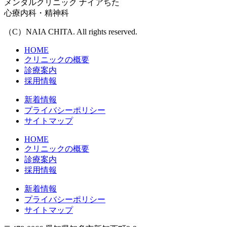
メンタルクリニック ナイアちた
心療内科・精神科
（C）NAIA CHITA. All rights reserved.
HOME
クリニックの概要
診療案内
採用情報
新着情報
プライバシーポリシー
サイトマップ
HOME
クリニックの概要
診療案内
採用情報
新着情報
プライバシーポリシー
サイトマップ